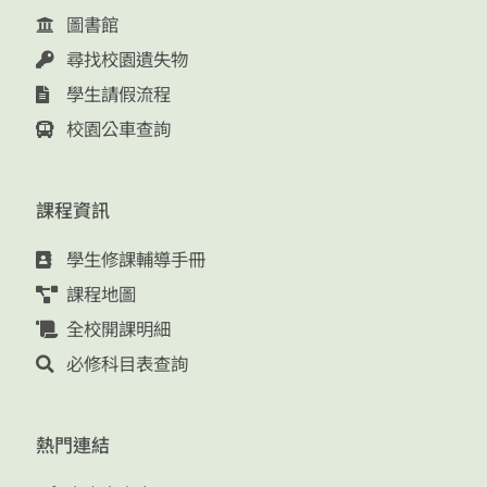
圖書館
尋找校園遺失物
學生請假流程
校園公車查詢
課程資訊
學生修課輔導手冊
課程地圖
全校開課明細
必修科目表查詢
熱門連結