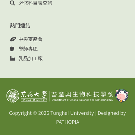
必修科目表查詢
熱門連結
中央畜產會
導師專區
乳品加工廠
Copyright © 2026
Tunghai University
| Designed by
PATHOPIA