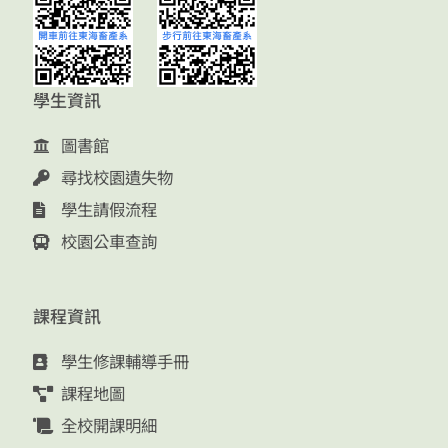
學生資訊
圖書館
尋找校園遺失物
學生請假流程
校園公車查詢
課程資訊
學生修課輔導手冊
課程地圖
全校開課明細