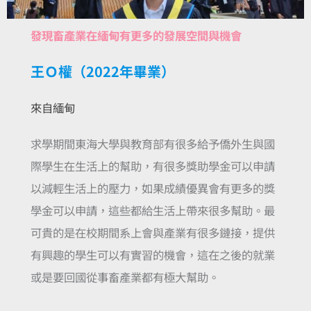
發現畜產業在緬甸有更多的發展空間與機會
王Ｏ權（2022年畢業）
來自緬甸
求學期間東海大學與教育部有很多給予僑外生與國
際學生在生活上的幫助，有很多獎助學金可以申請
以減輕生活上的壓力，如果成績優異會有更多的獎
學金可以申請，這些都給生活上帶來很多幫助。最
可貴的是在校期間系上會與產業有很多鏈接，提供
有興趣的學生可以有實習的機會，這在之後的就業
或是要回國從事畜產業都有極大幫助。