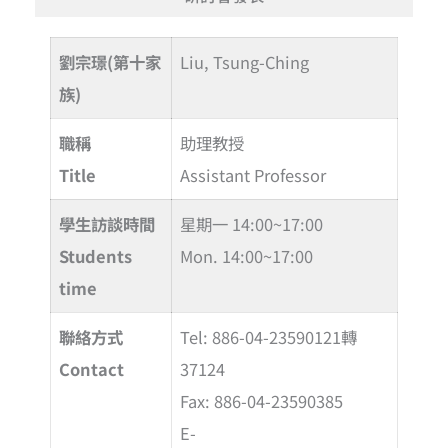
劉宗璟(第十家
Liu, Tsung-Ching
族)
職稱
助理教授
Title
Assistant Professor
學生訪談時間
星期一 14:00~17:00
Students
Mon. 14:00~17:00
time
聯絡方式
Tel: 886-04-23590121轉
Contact
37124
Fax: 886-04-23590385
E-