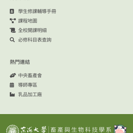
學生修課輔導手冊
課程地圖
全校開課明細
必修科目表查詢
熱門連結
中央畜產會
導師專區
乳品加工廠