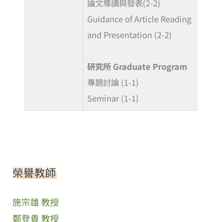
論文導讀與發表(2-2)
Guidance of Article Reading
and Presentation (2-2)
研究所 Graduate Program
專題討論 (1-1)
Seminar (1-1)
榮譽教師
施宗雄 教授
鄭登貴 教授