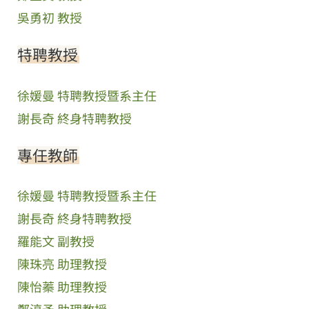
吳勇初 教授
特聘教授
徐媛曼 特聘教授暨系主任
謝長奇 終身特聘教授
專任教師
徐媛曼 特聘教授暨系主任
謝長奇 終身特聘教授
羅能文 副教授
陳珠亮 助理教授
陳怡蓁 助理教授