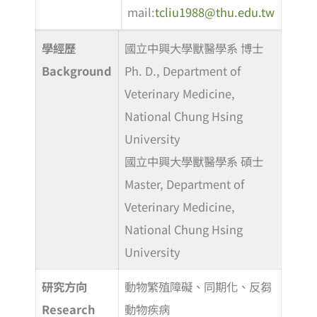
mail:
tcliu1988@thu.edu.tw
學經歷
國立中興大學獸醫學系 博士
Background
Ph. D., Department of
Veterinary Medicine,
National Chung Hsing
University
國立中興大學獸醫學系 碩士
Master, Department of
Veterinary Medicine,
National Chung Hsing
University
研究方向
動物繁殖障礙、同期化、反芻
Research
動物疾病