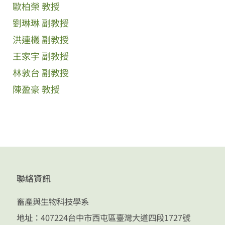
歐柏榮 教授
劉琳琳 副教授
洪連欉 副教授
王家宇 副教授
林敦台 副教授
陳盈豪 教授
聯絡資訊
畜產與生物科技學系
地址：407224台中市西屯區臺灣大道四段1727號