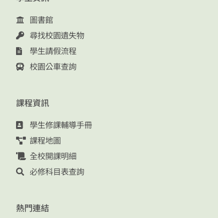
圖書館
尋找校園遺失物
學生請假流程
校園公車查詢
課程資訊
學生修課輔導手冊
課程地圖
全校開課明細
必修科目表查詢
熱門連結