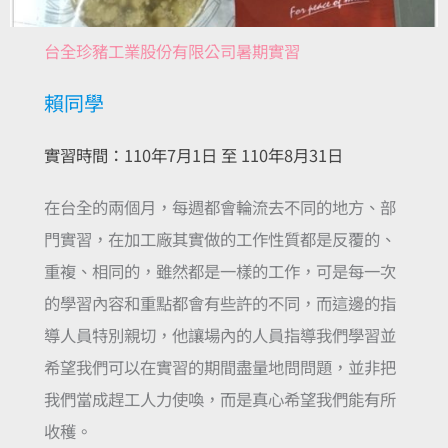
台全珍豬工業股份有限公司暑期實習
賴同學
實習時間：110年7月1日 至 110年8月31日
在台全的兩個月，每週都會輪流去不同的地方、部
門實習，在加工廠其實做的工作性質都是反覆的、
重複、相同的，雖然都是一樣的工作，可是每一次
的學習內容和重點都會有些許的不同，而這邊的指
導人員特別親切，他讓場內的人員指導我們學習並
希望我們可以在實習的期間盡量地問問題，並非把
我們當成趕工人力使喚，而是真心希望我們能有所
收穫。