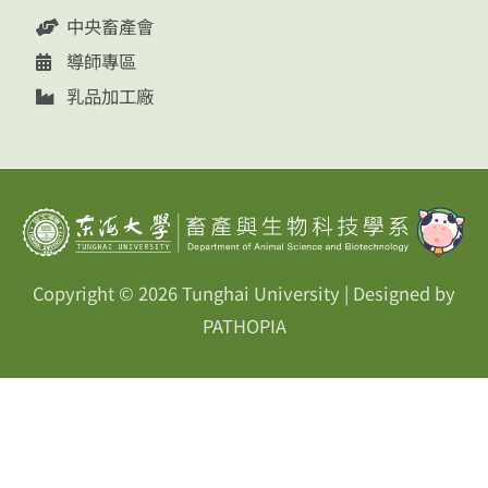
中央畜產會
導師專區
乳品加工廠
Copyright © 2026
Tunghai University
| Designed by
PATHOPIA