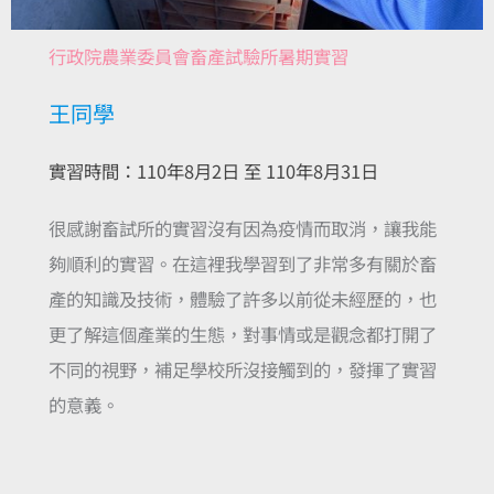
行政院農業委員會畜產試驗所暑期實習
王同學
實習時間：110年8月2日 至 110年8月31日
很感謝畜試所的實習沒有因為疫情而取消，讓我能
夠順利的實習。在這裡我學習到了非常多有關於畜
產的知識及技術，體驗了許多以前從未經歷的，也
更了解這個產業的生態，對事情或是觀念都打開了
不同的視野，補足學校所沒接觸到的，發揮了實習
的意義。