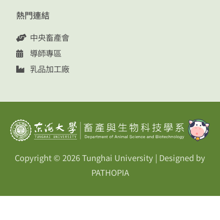
熱門連結
中央畜產會
導師專區
乳品加工廠
Copyright © 2026
Tunghai University
| Designed by
PATHOPIA