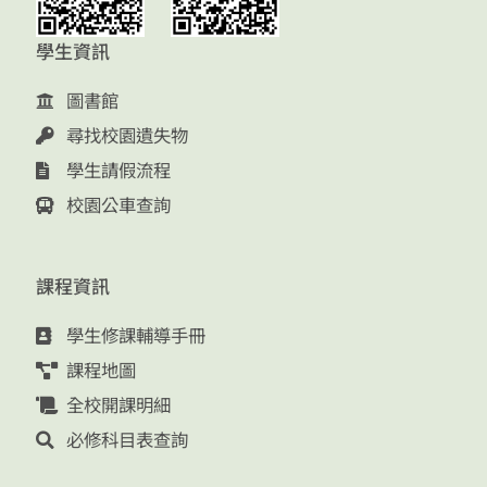
學生資訊
圖書館
尋找校園遺失物
學生請假流程
校園公車查詢
課程資訊
學生修課輔導手冊
課程地圖
全校開課明細
必修科目表查詢