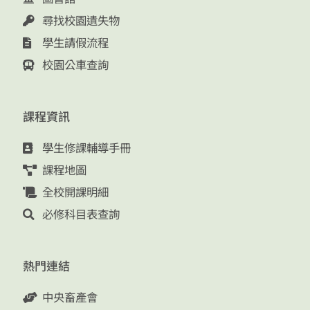
尋找校園遺失物
學生請假流程
校園公車查詢
課程資訊
學生修課輔導手冊
課程地圖
全校開課明細
必修科目表查詢
熱門連結
中央畜產會