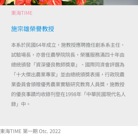
東海TIME
施宗雄榮譽教授
本系於民國64年成立，施教授應聘擔任創系系主任、
試驗場長，亦曾任農學院院長，榮獲服務滿四十年由
總統頒發「資深優良教師獎章」、國際同濟會評選為
「十大傑出農業專家」並由總統頒獎表揚，行政院農
業委員會頒贈優秀農業實驗研究教育人員獎，施教授
的優良事蹟均收錄刊登在1998年「中華民國現代名人
錄」中。
東海TIME 第一期 Otc. 2022