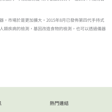
，市場於是更加擴大。2015年8月已發佈第四代手持式
及人類疾病的檢測，基因改造食物的檢測，也可以透過儀器
訊
熱門連結