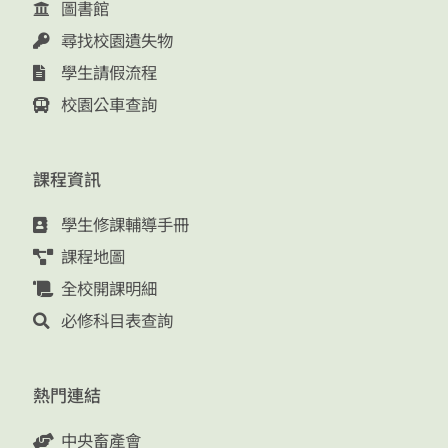
圖書館
尋找校園遺失物
學生請假流程
校園公車查詢
課程資訊
學生修課輔導手冊
課程地圖
全校開課明細
必修科目表查詢
熱門連結
中央畜產會