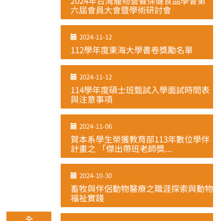
2024年台灣寵物營養保健食品學會第
六屆會員大會暨學術研討會
2024-11-12
112學年度東海大學書卷獎勵名單
2024-11-12
114學年度碩士班甄試入學面試時間表
與注意事項
2024-11-06
賀本系學生榮獲教育部113年數位學伴
計畫之 「傑出帶班老師獎...
2024-10-30
畜牧與伴侶動物醫療之職涯探索與動物
福祉實踐
全