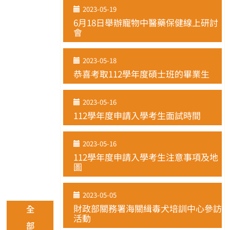
2023-05-19
6月18日舉辦寵物中醫藥保健線上研討
會
2023-05-18
恭喜考取112學年度碩士班的畢業生
2023-05-16
112學年度申請入學考生面試時間
2023-05-16
112學年度申請入學考生注意事項及地
圖
2023-05-05
財政部關務署海關緝毒犬培訓中心參訪
全
活動
部