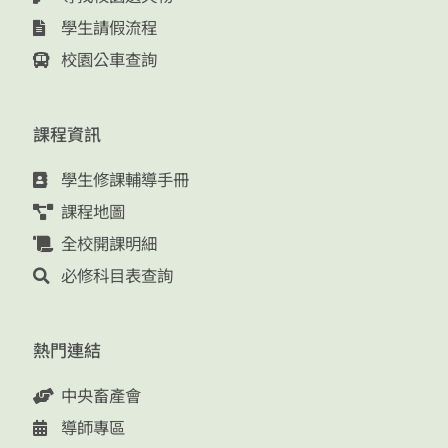
學生請假流程
校園公車查詢
課程資訊
學生修課輔導手冊
課程地圖
全校開課明細
必修科目表查詢
熱門連結
中央畜產會
導師專區