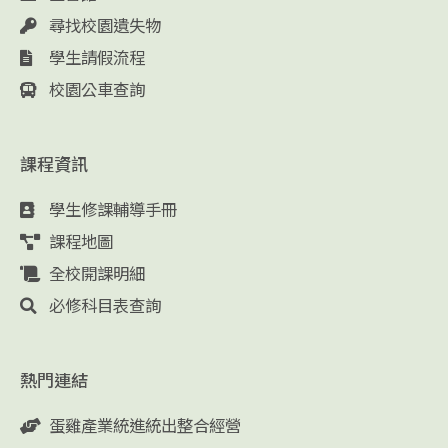
尋找校園遺失物
學生請假流程
校園公車查詢
課程資訊
學生修課輔導手冊
課程地圖
全校開課明細
必修科目表查詢
熱門連結
蛋雞產業統進統出整合經營