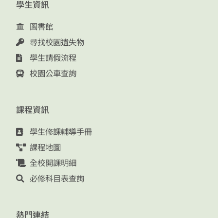
學生資訊
圖書館
尋找校園遺失物
學生請假流程
校園公車查詢
課程資訊
學生修課輔導手冊
課程地圖
全校開課明細
必修科目表查詢
熱門連結