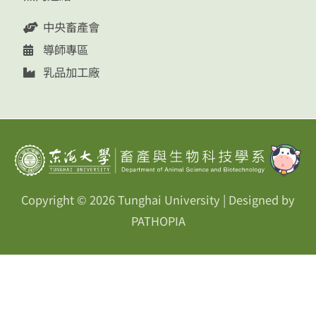
中央畜產會
導師專區
乳品加工廠
Copyright © 2026
Tunghai University
| Designed by
PATHOPIA