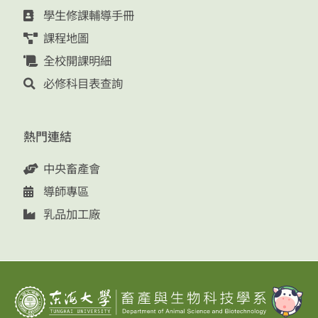
學生修課輔導手冊
課程地圖
全校開課明細
必修科目表查詢
熱門連結
中央畜產會
導師專區
乳品加工廠