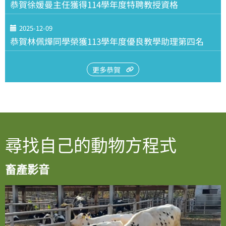
恭賀徐媛曼主任獲得114學年度特聘教授資格
2025-12-09
恭賀林佩燁同學榮獲113學年度優良教學助理第四名
更多恭賀
尋找自己的動物方程式
畜產影音