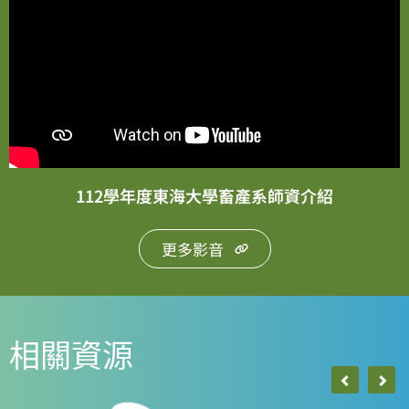
112學年度東海大學畜產系師資介紹
更多影音
相關資源