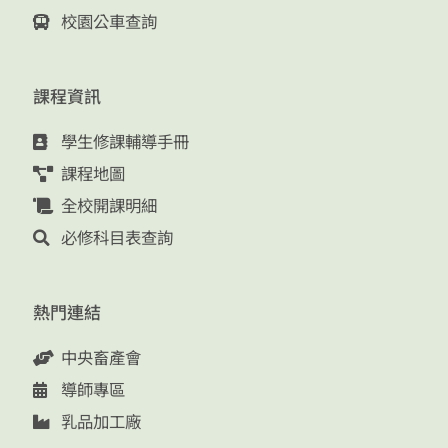
校園公車查詢
課程資訊
學生修課輔導手冊
課程地圖
全校開課明細
必修科目表查詢
熱門連結
中央畜產會
導師專區
乳品加工廠