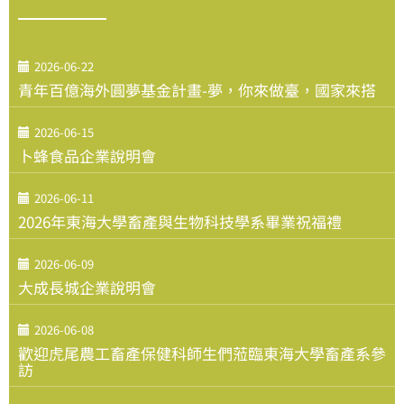
2026-06-22
青年百億海外圓夢基金計畫-夢，你來做臺，國家來搭
2026-06-15
卜蜂食品企業說明會
2026-06-11
2026年東海大學畜產與生物科技學系畢業祝福禮
2026-06-09
大成長城企業說明會
2026-06-08
歡迎虎尾農工畜產保健科師生們蒞臨東海大學畜產系參
訪