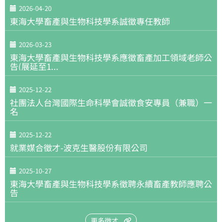
2026-04-20
東海大學畜產與生物科技學系誠徵專任教師
2026-03-23
東海大學畜產與生物科技學系應徵畜產加工領域老師公
告(展延至1...
2025-12-22
社團法人台灣國際生命科學會誠徵食安專員（兼職）一
名
2025-12-22
就業媒合徵才-波克生醫股份有限公司
2025-10-27
東海大學畜產與生物科技學系徵聘永續畜產教師應聘公
告
更多徵才