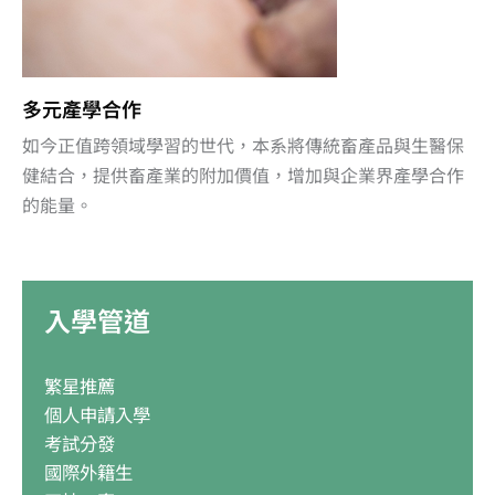
多元產學合作
如今正值跨領域學習的世代，本系將傳統畜產品與生醫保
健結合，提供畜產業的附加價值，增加與企業界產學合作
的能量。
入學管道
繁星推薦
個人申請入學
考試分發
國際外籍生