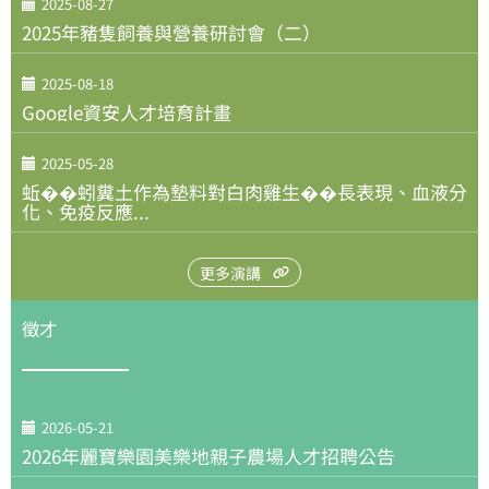
2025-08-27
2025年豬隻飼養與營養研討會（二）
2025-08-18
Google資安人才培育計畫
2025-05-28
蚯��蚓糞土作為墊料對白肉雞生��長表現、血液分
化、免疫反應...
更多演講
徵才
2026-05-21
2026年麗寶樂園美樂地親子農場人才招聘公告