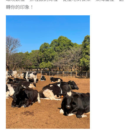
轉你的印象！