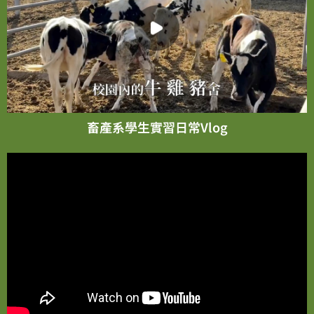
畜產系學生實習日常Vlog