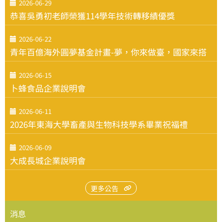
2026-06-29
恭喜吳勇初老師榮獲114學年技術轉移績優獎
2026-06-22
青年百億海外圓夢基金計畫-夢，你來做臺，國家來搭
2026-06-15
卜蜂食品企業說明會
2026-06-11
2026年東海大學畜產與生物科技學系畢業祝福禮
2026-06-09
大成長城企業說明會
更多公告
消息