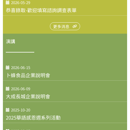
2026-05-29
恭喜錄取-歡迎填寫諮詢調查表單
更多消息
演講
2026-06-15
卜蜂食品企業說明會
2026-06-09
大成長城企業說明會
2025-10-20
2025華語感恩週系列活動