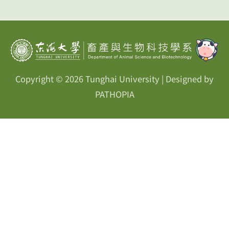
Copyright © 2026
Tunghai University
| Designed by
PATHOPIA