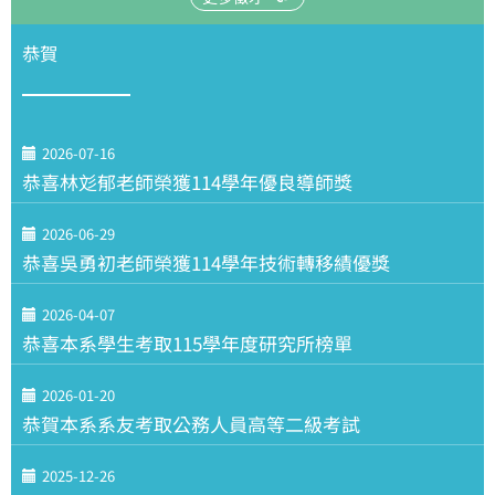
恭賀
2026-07-16
恭喜林彣郁老師榮獲114學年優良導師獎
2026-06-29
恭喜吳勇初老師榮獲114學年技術轉移績優獎
2026-04-07
恭喜本系學生考取115學年度研究所榜單
2026-01-20
恭賀本系系友考取公務人員高等二級考試
2025-12-26