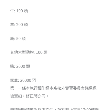
牛: 100 頭
羊: 200 頭
鹿: 50 頭
其他大型動物: 100 頭
豬: 2000 頭
家禽: 20000 羽
第十一條本施行細則經本系校外實習委員會議通過
後實施，修正時亦同。
申請同學請備妥以下文件，並於截止當日17:00前繳