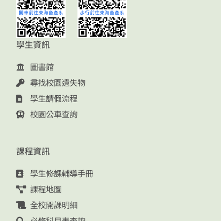
學生資訊
圖書館
尋找校園遺失物
學生請假流程
校園公車查詢
課程資訊
學生修課輔導手冊
課程地圖
全校開課明細
必修科目表查詢