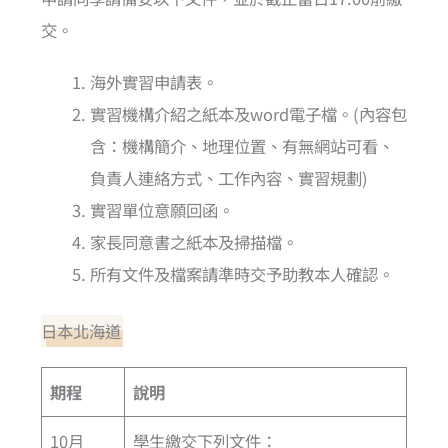
交。
海外實習申請表。
實習機構介紹之紙本及word電子檔。(內容包
含：機構簡介、地理位置、有無網站可看、
負責人連絡方式、工作內容、實習規劃)
實習單位意願回函。
家長同意書之紙本及掃描檔。
所有文件及檔案請準時交予助教本人確認。
日本北海道
期程
說明
10月
學生繳交下列文件：