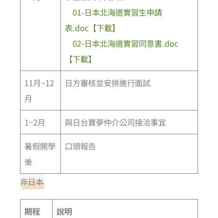
01-日本北海道實習生申請
表.doc【下載】
02-日本北海道實習同意書.doc
【下載】
11月~12
日方審核並安排進行面試
月
1~2月
與日台寶夢仲介公司接洽事宜
暑假開學
口頭報告
後
非日本
期程
說明