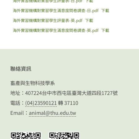
海外實習機構對實習學生評量表-日.pdf
下載
海外實習機構對實習學生滿意度問卷調查-日.pdf
下載
海外實習機構對實習學生評量表-英.pdf
下載
海外實習機構對實習學生滿意度問卷調查-英.pdf
下載
聯絡資訊
畜產與生物科技學系
地址：407224台中市西屯區臺灣大道四段1727號
電話：
(04)23590121
轉 37110
Email：
animal@thu.edu.tw