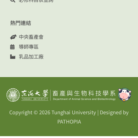
熱門連結
中央畜產會
導師專區
乳品加工廠
Copyright © 2026
Tunghai University
| Designed by
PATHOPIA