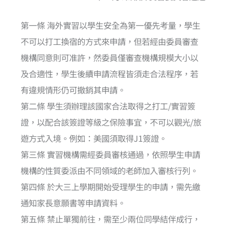
第一條 海外實習以學生安全為第一優先考量，學生
不可以打工換宿的方式來申請，但若經由委員審查
機構同意則可准許，然委員僅審查機構規模大小以
及合適性，學生後續申請流程皆須走合法程序，若
有違規情形仍可撤銷其申請。
第二條 學生須辦理該國家合法取得之打工/實習簽
證，以配合該簽證等級之保險事宜，不可以觀光/旅
遊方式入境。例如：美國須取得J1簽證。
第三條 實習機構需經委員審核通過，依照學生申請
機構的性質委派由不同領域的老師加入審核行列。
第四條 於大三上學期開始受理學生的申請，需先繳
通知家長意願書等申請資料。
第五條 禁止單獨前往，需至少兩位同學結伴成行，