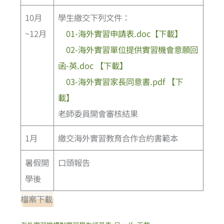
10月
學生繳交下列文件：
~12月
01-海外實習申請表.doc【下載】
02-海外實習單位提供實習機會意願回
函-英.doc 【下載】
03-海外實習家長同意書.pdf 【下
載】
老師委員開會審核結果
1月
繳交海外實習教育合作合約書範本
暑假開
口頭報告
學後
檔案下載