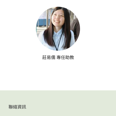
莊易儒 專任助教
聯絡資訊