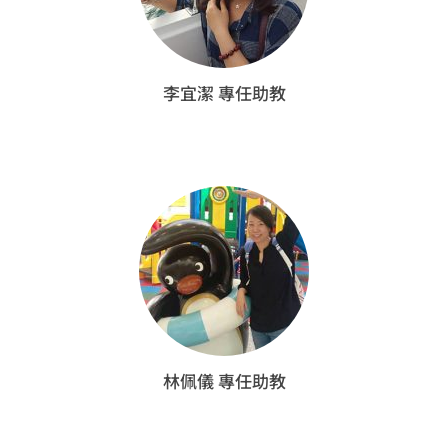
李宜潔 專任助教
林佩儀 專任助教