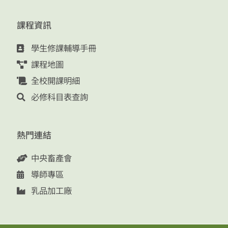
課程資訊
學生修課輔導手冊
課程地圖
全校開課明細
必修科目表查詢
熱門連結
中央畜產會
導師專區
乳品加工廠