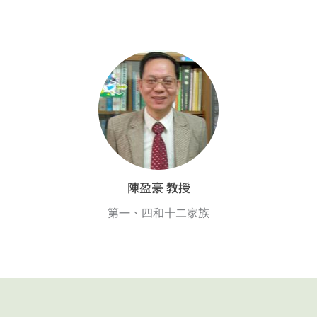
陳盈豪 教授
第一、四和十二家族