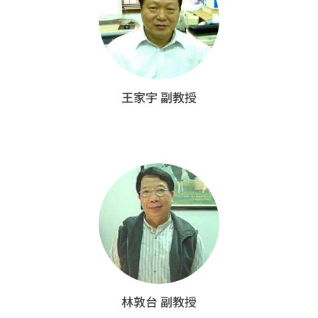
王家宇 副教授
林敦台 副教授