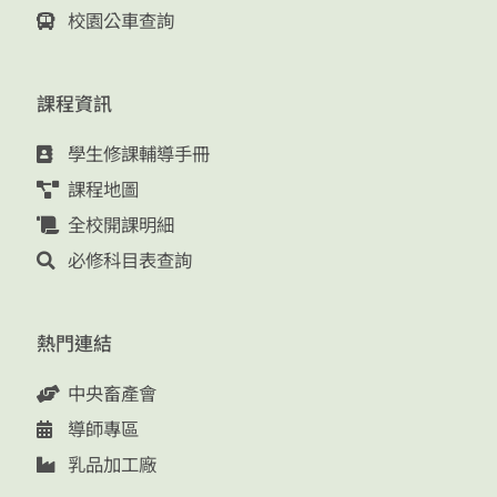
校園公車查詢
課程資訊
學生修課輔導手冊
課程地圖
全校開課明細
必修科目表查詢
熱門連結
中央畜產會
導師專區
乳品加工廠