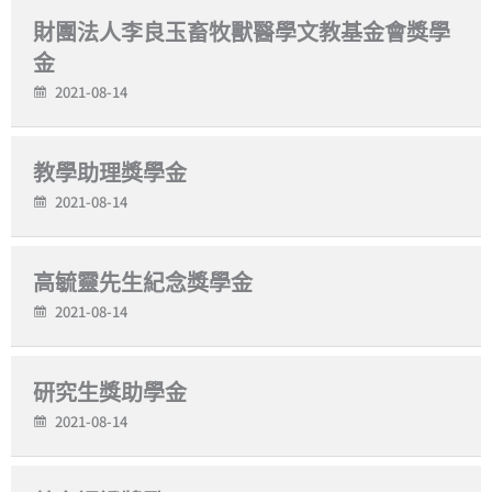
財團法人李良玉畜牧獸醫學文教基金會獎學
金
2021-08-14
教學助理獎學金
2021-08-14
高毓靈先生紀念獎學金
2021-08-14
研究生獎助學金
2021-08-14