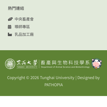
熱門連結
中央畜產會
導師專區
乳品加工廠
Copyright © 2026
Tunghai University
| Designed by
PATHOPIA