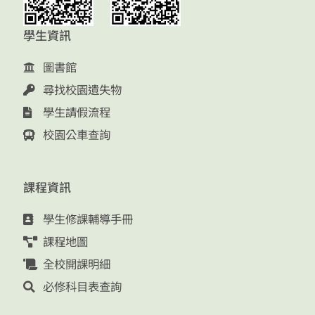
學生資訊
圖書館
尋找校園遺失物
學生請假流程
校園公車查詢
課程資訊
學生修課輔導手冊
課程地圖
全校開課明細
必修科目表查詢