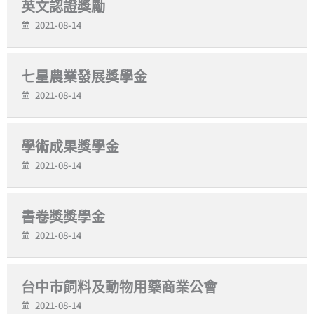
英文認證獎勵
2021-08-14
七星農業發展獎學金
2021-08-14
學術成果獎學金
2021-08-14
書卷獎獎學金
2021-08-14
台中市飼料及動物用藥商業公會
2021-08-14