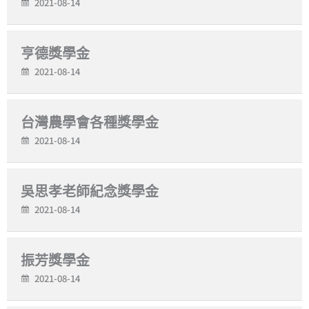
2021-08-14
亨德獎學金
2021-08-14
台灣農學會各種獎學金
2021-08-14
吳思孝老師紀念獎學金
2021-08-14
振芳獎學金
2021-08-14