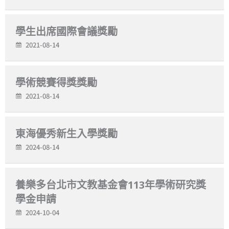
學生出席國際會議獎勵
2021-08-14
學術競賽得獎獎勵
2021-08-14
東海優秀新生入學獎勵
2024-08-14
養樂多台北市文教基金會113年學術研究獎
學金申請
2024-10-04