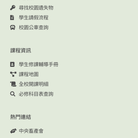
尋找校園遺失物
學生請假流程
校園公車查詢
課程資訊
學生修課輔導手冊
課程地圖
全校開課明細
必修科目表查詢
熱門連結
中央畜產會