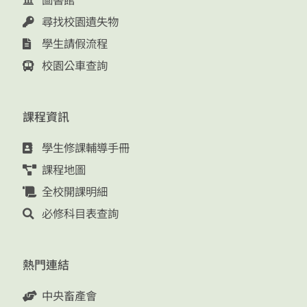
尋找校園遺失物
學生請假流程
校園公車查詢
課程資訊
學生修課輔導手冊
課程地圖
全校開課明細
必修科目表查詢
熱門連結
中央畜產會