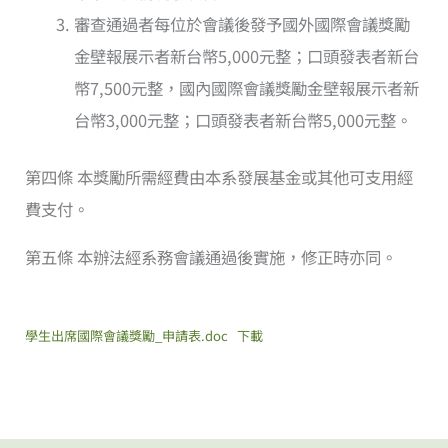
審查通過者每位於會議後發予國外國際會議獎勵
金壁報展示者新台幣5,000元整；口頭發表者新台
幣7,500元整，國內國際會議獎勵金壁報展示者新
台幣3,000元整；口頭發表者新台幣5,000元整。
第四條 本獎勵所需經費由本系發展基金或其他可支用經
費支付。
第五條 本辦法經系務會議通過後實施，修正時亦同。
學生出席國際會議獎勵_申請表.doc
下載