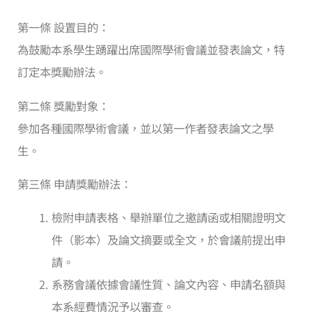
第一條 設置目的：
為鼓勵本系學生踴躍出席國際學術會議並發表論文，特
訂定本獎勵辦法。
第二條 獎勵對象：
參加各種國際學術會議，並以第一作者發表論文之學
生。
第三條 申請獎勵辦法：
檢附申請表格、舉辦單位之邀請函或相關證明文
件（影本）及論文摘要或全文，於會議前提出申
請。
系務會議依據會議性質、論文內容、申請名額與
本系經費情況予以審查。