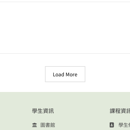
Load More
學生資訊
課程資
圖書館
學生