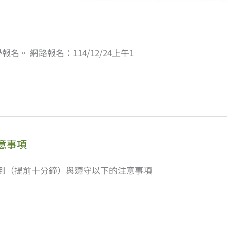
。 網路報名：114/12/24上午1
意事項
到（提前十分鐘）與遵守以下的注意事項