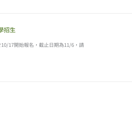
學招生
0/17開始報名，截止日期為11/6，請