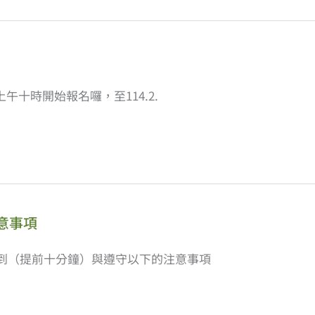
上午十時開始報名囉，至114.2.
意事項
到（提前十分鐘）與遵守以下的注意事項