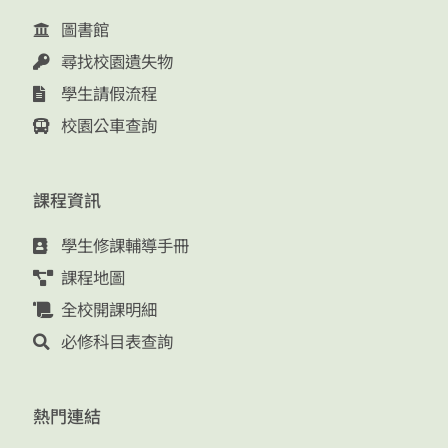
圖書館
尋找校園遺失物
學生請假流程
校園公車查詢
課程資訊
學生修課輔導手冊
課程地圖
全校開課明細
必修科目表查詢
熱門連結