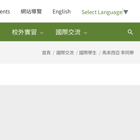
ents
網站導覽
English
Select Language
▼
校外實習
國際交流
搜
尋
首頁
國際交流
國際學生
馬來西亞 李同學