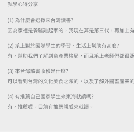
就學心得分享
(1) 為什麼會選擇來台灣讀書?
因為家裡是養豬雞起家的，我現在算是第三代，再加上
(2) 系上對於國際學生的學習、生活上幫助有甚麼?
有，幫助我們了解到畜產業格局，而且系上老師們都很
(3) 來台灣讀書收穫是什麼?
可以看到台灣的文化美食之類的，以及了解外國畜產業
(4) 有推薦自己國家學生來東海就讀嗎?
有，推薦喔。目前有推薦親戚來就讀。