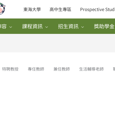
東海大學
高中生專區
Prospective Stud
陣容
課程資訊
招生資訊
獎助學金
特聘教授
專任教師
兼任教師
生活輔導老師