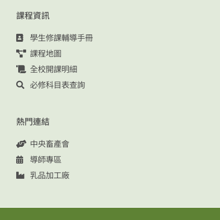
課程資訊
學生修課輔導手冊
課程地圖
全校開課明細
必修科目表查詢
熱門連結
中央畜產會
導師專區
乳品加工廠