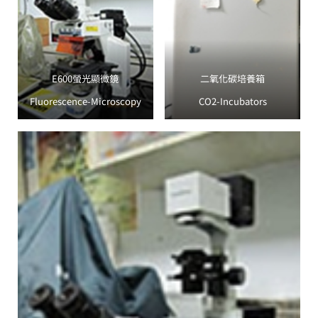
E600螢光顯微鏡
二氧化碳培養箱
Fluorescence-Microscopy
CO2-Incubators