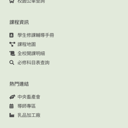
校園公車查詢
課程資訊
學生修課輔導手冊
課程地圖
全校開課明細
必修科目表查詢
熱門連結
中央畜產會
導師專區
乳品加工廠