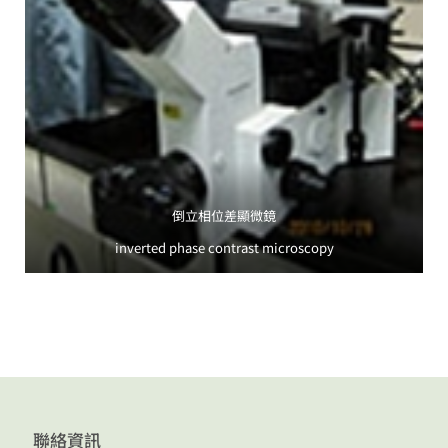
倒立相位差顯微鏡
inverted phase contrast microscopy
聯絡資訊