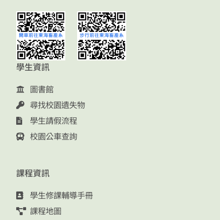
學生資訊
圖書館
尋找校園遺失物
學生請假流程
校園公車查詢
課程資訊
學生修課輔導手冊
課程地圖