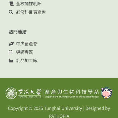
全校開課明細
必修科目表查詢
熱門連結
中央畜產會
導師專區
乳品加工廠
Copyright © 2026
Tunghai University
| Designed by
PATHOPIA