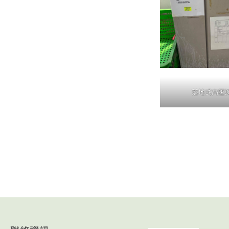
落地式高壓