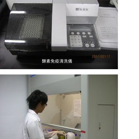
酵素免疫清洗儀