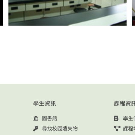
學生資訊
課程資
圖書館
學生
尋找校園遺失物
課程