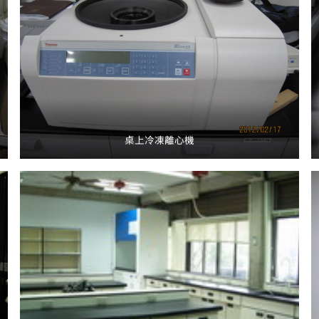
桌上冷凍離心機