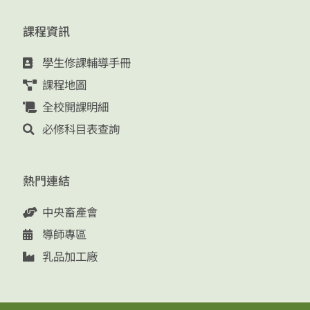
課程資訊
學生修課輔導手冊
課程地圖
全校開課明細
必修科目表查詢
熱門連結
中央畜產會
導師專區
乳品加工廠