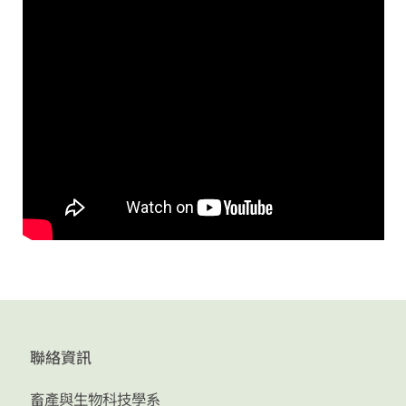
聯絡資訊
畜產與生物科技學系