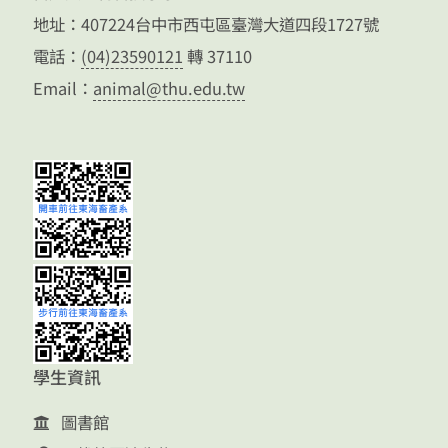
地址：407224台中市西屯區臺灣大道四段1727號
電話：
(04)23590121
轉 37110
Email：
animal@thu.edu.tw
學生資訊
圖書館