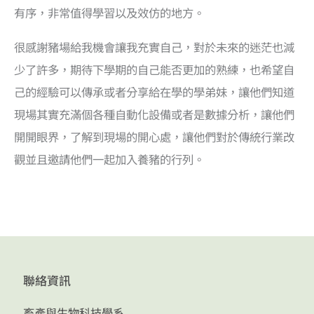
有序，非常值得學習以及效仿的地方。
很感謝豬場給我機會讓我充實自己，對於未來的迷茫也減
少了許多，期待下學期的自己能否更加的熟練，也希望自
己的經驗可以傳承或者分享給在學的學弟妹，讓他們知道
現場其實充滿個各種自動化設備或者是數據分析，讓他們
開開眼界，了解到現場的開心處，讓他們對於傳統行業改
觀並且邀請他們一起加入養豬的行列。
聯絡資訊
畜產與生物科技學系