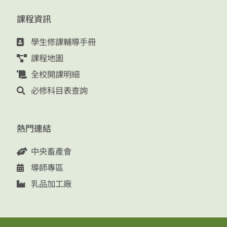
課程資訊
學生修課輔導手冊
課程地圖
全校開課明細
必修科目表查詢
熱門連結
中央畜產會
導師專區
乳品加工廠