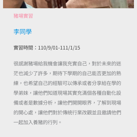
豬場實習
李同學
實習時間：110/9/01-111/1/15
很感謝豬場給我機會讓我充實自己，對於未來的迷
茫也減少了許多，期待下學期的自己能否更加的熟
練，也希望自己的經驗可以傳承或者分享給在學的
學弟妹，讓他們知道現場其實充滿個各種自動化設
備或者是數據分析，讓他們開開眼界，了解到現場
的開心處，讓他們對於傳統行業改觀並且邀請他們
一起加入養豬的行列。