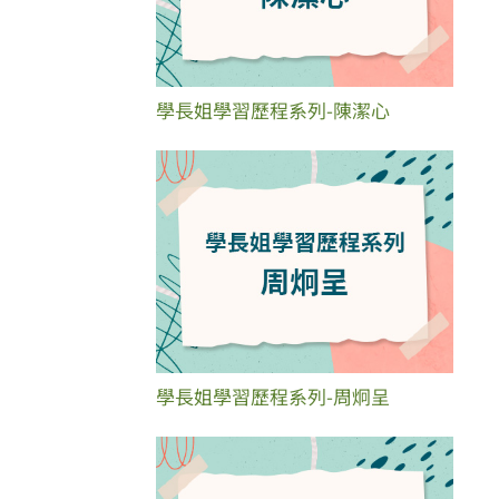
學長姐學習歷程系列-陳潔心
學長姐學習歷程系列-周炯呈