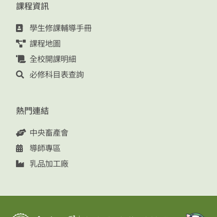
課程資訊
學生修課輔導手冊
課程地圖
全校開課明細
必修科目表查詢
熱門連結
中央畜產會
導師專區
乳品加工廠