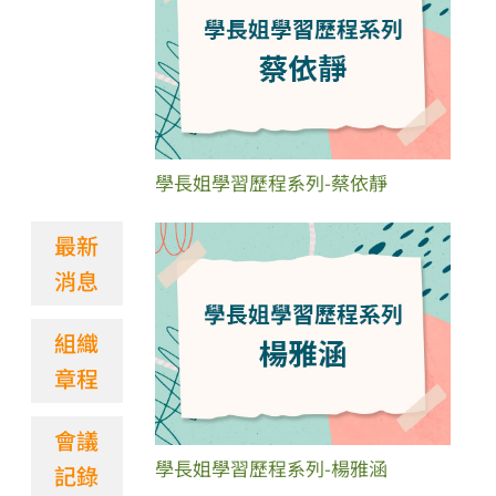
學長姐學習歷程系列-蔡依靜
最新
消息
組織
章程
會議
學長姐學習歷程系列-楊雅涵
記錄