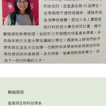
聯絡資訊
畜產與生物科技學系