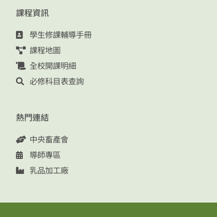
課程資訊
學生修課輔導手冊
課程地圖
全校開課明細
必修科目表查詢
熱門連結
中央畜產會
導師專區
乳品加工廠