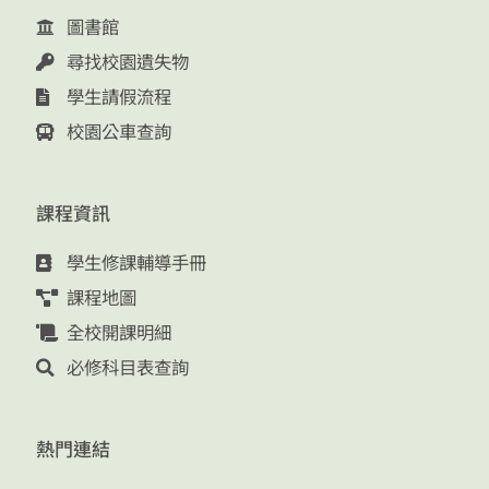
圖書館
尋找校園遺失物
學生請假流程
校園公車查詢
課程資訊
學生修課輔導手冊
課程地圖
全校開課明細
必修科目表查詢
熱門連結