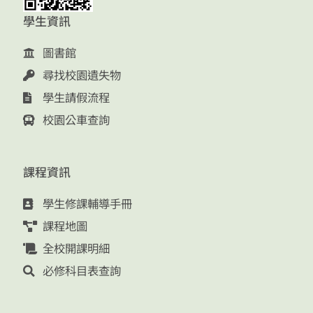
學生資訊
圖書館
尋找校園遺失物
學生請假流程
校園公車查詢
課程資訊
學生修課輔導手冊
課程地圖
全校開課明細
必修科目表查詢