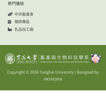
熱門連結
中央畜產會
導師專區
乳品加工廠
Copyright © 2026
Tunghai University
| Designed by
PATHOPIA