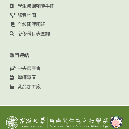
學生修課輔導手冊
課程地圖
全校開課明細
必修科目表查詢
熱門連結
中央畜產會
導師專區
乳品加工廠