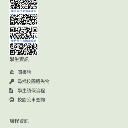
學生資訊
圖書館
尋找校園遺失物
學生請假流程
校園公車查詢
課程資訊