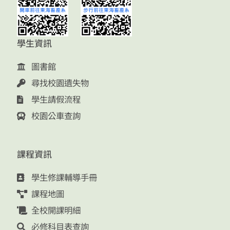
學生資訊
圖書館
尋找校園遺失物
學生請假流程
校園公車查詢
課程資訊
學生修課輔導手冊
課程地圖
全校開課明細
必修科目表查詢