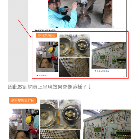
因此放到網頁上呈現效果會像這樣子↓