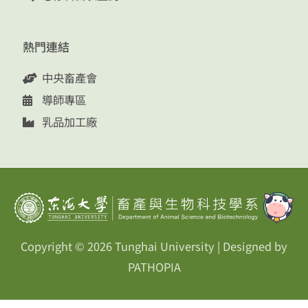
熱門連結
中央畜產會
導師專區
乳品加工廠
Copyright © 2026
Tunghai University
| Designed by
PATHOPIA