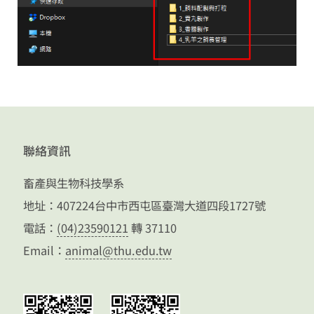
聯絡資訊
畜產與生物科技學系
地址：407224台中市西屯區臺灣大道四段1727號
電話：
(04)23590121
轉 37110
Email：
animal@thu.edu.tw