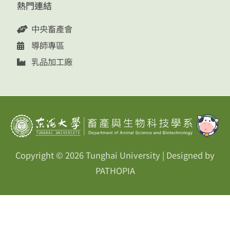
熱門連結
中央畜產會
導師專區
乳品加工廠
Copyright © 2026
Tunghai University
| Designed by
PATHOPIA