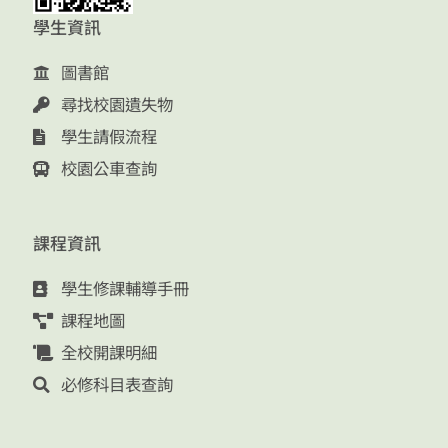
學生資訊
圖書館
尋找校園遺失物
學生請假流程
校園公車查詢
課程資訊
學生修課輔導手冊
課程地圖
全校開課明細
必修科目表查詢