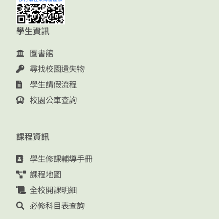
學生資訊
圖書館
尋找校園遺失物
學生請假流程
校園公車查詢
課程資訊
學生修課輔導手冊
課程地圖
全校開課明細
必修科目表查詢