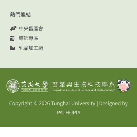
熱門連結
中央畜產會
導師專區
乳品加工廠
Copyright © 2026
Tunghai University
| Designed by
PATHOPIA