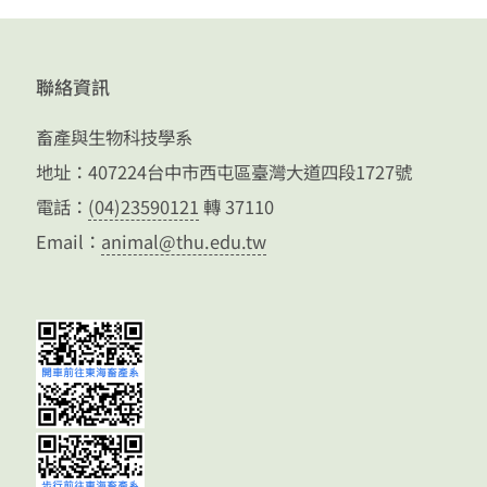
聯絡資訊
畜產與生物科技學系
地址：407224台中市西屯區臺灣大道四段1727號
電話：
(04)23590121
轉 37110
Email：
animal@thu.edu.tw