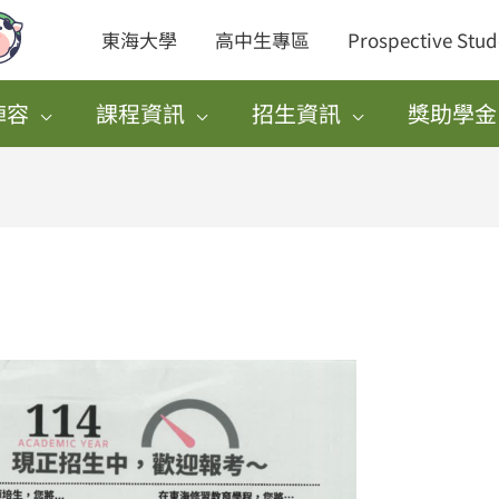
東海大學
高中生專區
Prospective Stud
陣容
課程資訊
招生資訊
獎助學金