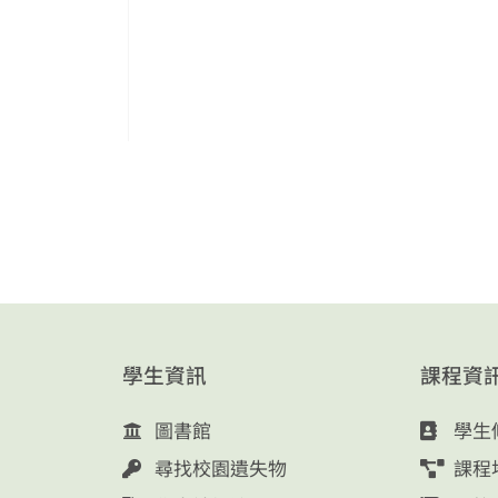
學生資訊
課程資
圖書館
學生
尋找校園遺失物
課程