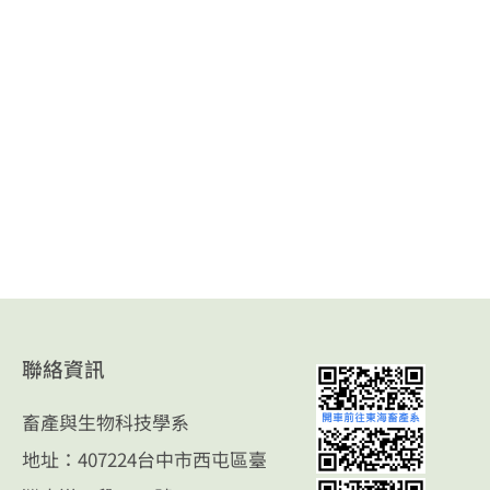
聯絡資訊
畜產與生物科技學系
地址：407224台中市西屯區臺