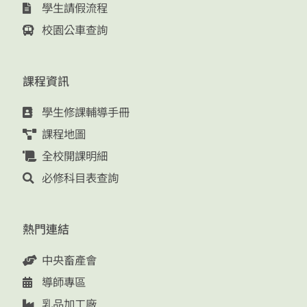
學生請假流程
校園公車查詢
課程資訊
學生修課輔導手冊
課程地圖
全校開課明細
必修科目表查詢
熱門連結
中央畜產會
導師專區
乳品加工廠