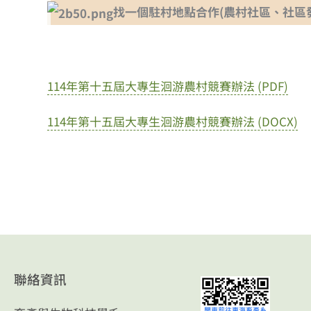
找一個駐村地點合作(農村社區、社區
114年第十五屆大專生洄游農村競賽辦法 (PDF)
114年第十五屆大專生洄游農村競賽辦法 (DOCX)
聯絡資訊