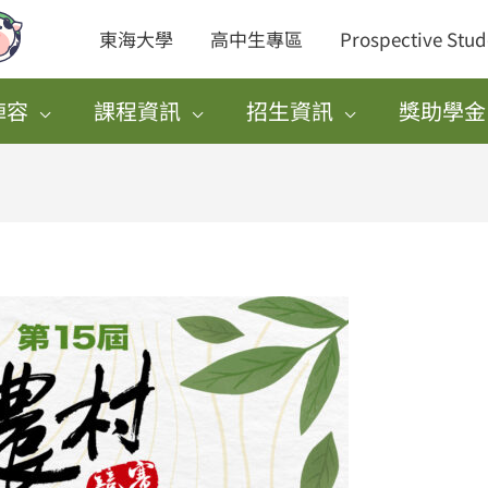
東海大學
高中生專區
Prospective Stud
陣容
課程資訊
招生資訊
獎助學金