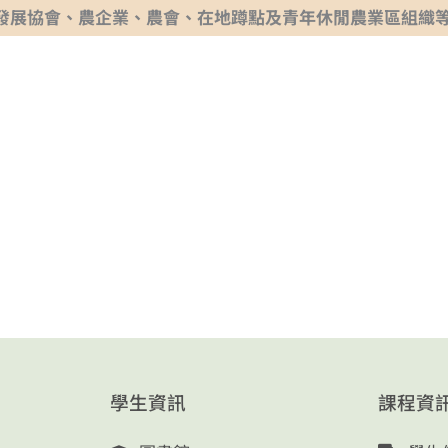
發展協會、農企業、農會、在地蹲點及青年休閒農業區組織等
學生資訊
課程資