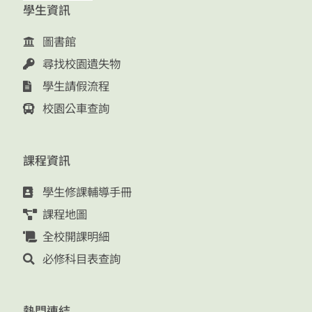
學生資訊
圖書館
尋找校園遺失物
學生請假流程
校園公車查詢
課程資訊
學生修課輔導手冊
課程地圖
全校開課明細
必修科目表查詢
熱門連結