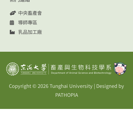
中央畜產會
導師專區
乳品加工廠
Copyright © 2026
Tunghai University
| Designed by
PATHOPIA