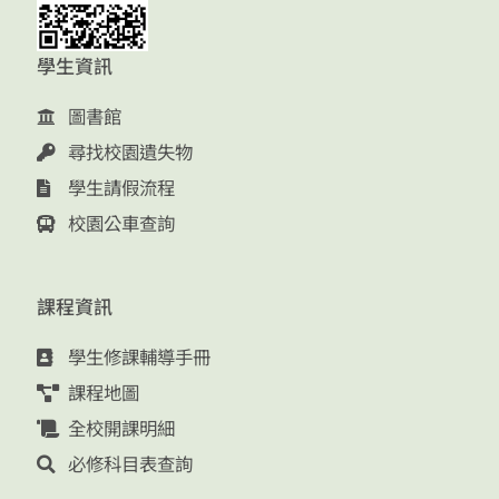
學生資訊
圖書館
尋找校園遺失物
學生請假流程
校園公車查詢
課程資訊
學生修課輔導手冊
課程地圖
全校開課明細
必修科目表查詢