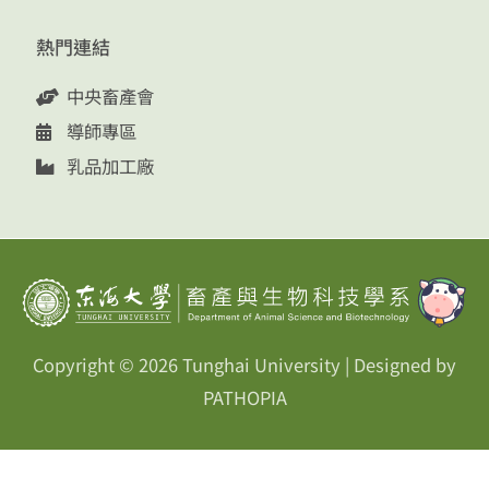
熱門連結
中央畜產會
導師專區
乳品加工廠
Copyright © 2026
Tunghai University
| Designed by
PATHOPIA