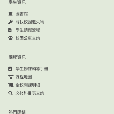
學生資訊
圖書館
尋找校園遺失物
學生請假流程
校園公車查詢
課程資訊
學生修課輔導手冊
課程地圖
全校開課明細
必修科目表查詢
熱門連結