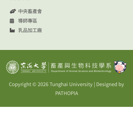
中央畜產會
導師專區
乳品加工廠
Copyright © 2026
Tunghai University
| Designed by
PATHOPIA