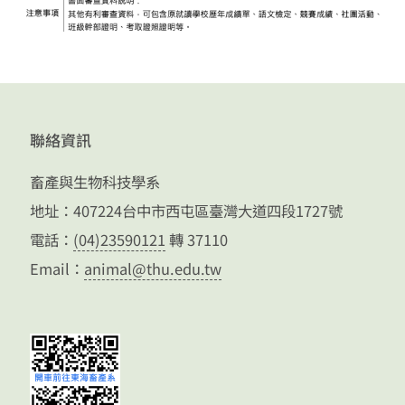
聯絡資訊
畜產與生物科技學系
地址：407224台中市西屯區臺灣大道四段1727號
電話：
(04)23590121
轉 37110
Email：
animal@thu.edu.tw