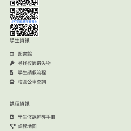
學生資訊
圖書館
尋找校園遺失物
學生請假流程
校園公車查詢
課程資訊
學生修課輔導手冊
課程地圖