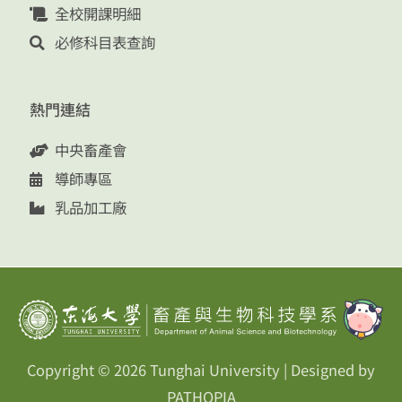
全校開課明細
必修科目表查詢
熱門連結
中央畜產會
導師專區
乳品加工廠
Copyright © 2026
Tunghai University
| Designed by
PATHOPIA