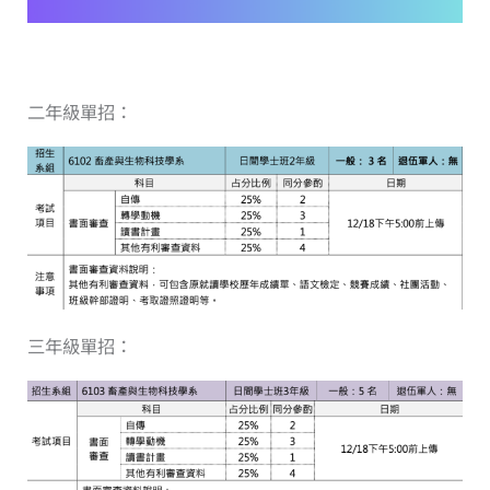
二年級單招：
三年級單招：