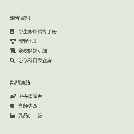
課程資訊
學生修課輔導手冊
課程地圖
全校開課明細
必修科目表查詢
熱門連結
中央畜產會
導師專區
乳品加工廠